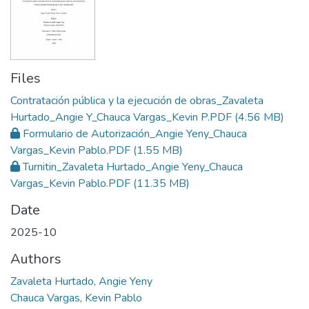
Files
Contratación pública y la ejecución de obras_Zavaleta
Hurtado_Angie Y_Chauca Vargas_Kevin P.PDF
(4.56 MB)
Formulario de Autorización_Angie Yeny_Chauca
Vargas_Kevin Pablo.PDF
(1.55 MB)
Turnitin_Zavaleta Hurtado_Angie Yeny_Chauca
Vargas_Kevin Pablo.PDF
(11.35 MB)
Date
2025-10
Authors
Zavaleta Hurtado, Angie Yeny
Chauca Vargas, Kevin Pablo