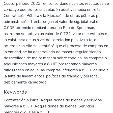
Cusco, periodo 2023” en concordancia con los resultados se
concluyó que existe una relación positiva media entre la
Contratación Pública y la Ejecución de obras públicas por
administración directa, según el valor de sig. bilateral de
0.005 obtenido mediante prueba Rho de Spearman,
asimismo se obtuvo un valor de 0.722, valor que establece
la existencia de un nivel de correlación positiva alta, de
acuerdo con ello se identificó que el proceso de compras en
la entidad, se ha desarrollado de manera regular, siendo
desarrollada de mejor manera sobre todo en las compras o
adquisiciones mayores a 8 UIT, presentando mayores
dificultades en aquellas compras inferiores a 8 UIT, debido a
la falta de lineamientos, políticas de trabajo y personal
debidamente capacitado
Keywords
Contratación pública
,
Adquisiciones de bienes y servicios
mayores a 8 UIT
,
Adquisiciones de bienes
,
Servicios
menores o iguales a 8 UIT