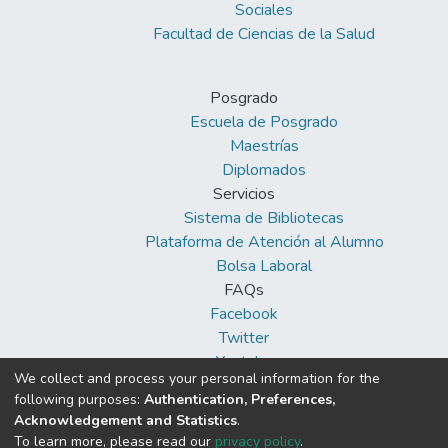
Sociales
Facultad de Ciencias de la Salud
Posgrado
Escuela de Posgrado
Maestrías
Diplomados
Servicios
Sistema de Bibliotecas
Plataforma de Atención al Alumno
Bolsa Laboral
FAQs
Facebook
Twitter
Youtube
We collect and process your personal information for the
following purposes:
Authentication, Preferences,
Acknowledgement and Statistics
.
To learn more, please read our
privacy policy
.