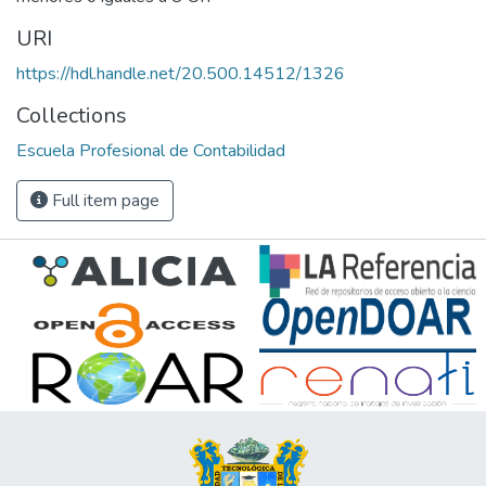
URI
https://hdl.handle.net/20.500.14512/1326
Collections
Escuela Profesional de Contabilidad
Full item page