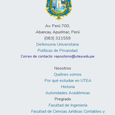
Av. Perú 700,
Abancay, Apurímac, Perú
(083) 321559
Defensoria Universitaria
Políticas de Privacidad
Correo de contacto: repositorio@utea.edu.pe
Nosotros
Quiénes somos
Por qué estudiar en UTEA
Historia
Autoridades Académicas
Pregrado
Facultad de Ingeniería
Facultad de Ciencias Jurídicas Contables y