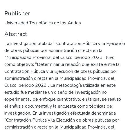
Publisher
Universidad Tecnológica de los Andes
Abstract
La investigación titulada: “Contratación Pública y la Ejecución
de obras públicas por administración directa en la
Municipalidad Provincial del Cusco, periodo 2023” tuvo
como objetivo: “Determinar la relación que existe entre la
Contratación Pública y la Ejecución de obras públicas por
administración directa en la Municipalidad Provincial del
Cusco, periodo 2023”. La metodología utilizada en este
estudio fue mediante un diseño de investigación no
experimental, de enfoque cuantitativo, en la cual se realizó
el análisis documental y la encuesta como técnicas de
investigación. En la investigación efectuada denominada
“Contratación Pública y la Ejecución de obras públicas por
administración directa en la Municipalidad Provincial del