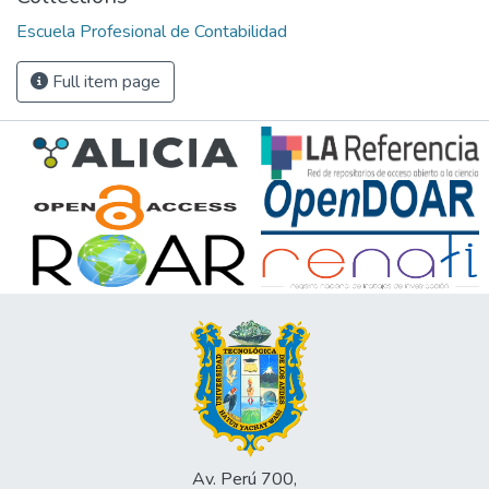
Escuela Profesional de Contabilidad
Full item page
Av. Perú 700,