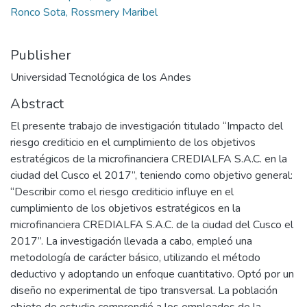
Ronco Sota, Rossmery Maribel
Publisher
Universidad Tecnológica de los Andes
Abstract
El presente trabajo de investigación titulado “Impacto del
riesgo crediticio en el cumplimiento de los objetivos
estratégicos de la microfinanciera CREDIALFA S.A.C. en la
ciudad del Cusco el 2017”, teniendo como objetivo general:
“Describir como el riesgo crediticio influye en el
cumplimiento de los objetivos estratégicos en la
microfinanciera CREDIALFA S.A.C. de la ciudad del Cusco el
2017”. La investigación llevada a cabo, empleó una
metodología de carácter básico, utilizando el método
deductivo y adoptando un enfoque cuantitativo. Optó por un
diseño no experimental de tipo transversal. La población