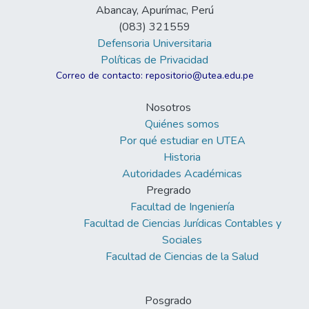
Abancay, Apurímac, Perú
(083) 321559
Defensoria Universitaria
Políticas de Privacidad
Correo de contacto: repositorio@utea.edu.pe
Nosotros
Quiénes somos
Por qué estudiar en UTEA
Historia
Autoridades Académicas
Pregrado
Facultad de Ingeniería
Facultad de Ciencias Jurídicas Contables y
Sociales
Facultad de Ciencias de la Salud
Posgrado