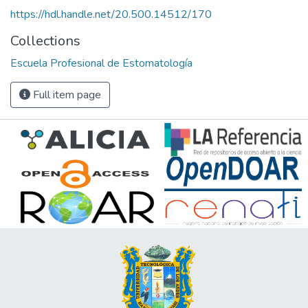
https://hdl.handle.net/20.500.14512/170
Collections
Escuela Profesional de Estomatología
Full item page