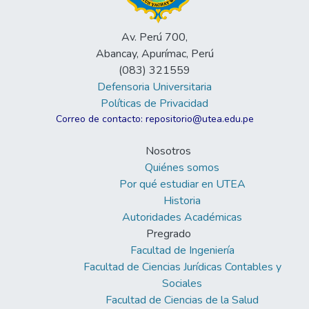
Av. Perú 700,
Abancay, Apurímac, Perú
(083) 321559
Defensoria Universitaria
Políticas de Privacidad
Correo de contacto: repositorio@utea.edu.pe
Nosotros
Quiénes somos
Por qué estudiar en UTEA
Historia
Autoridades Académicas
Pregrado
Facultad de Ingeniería
Facultad de Ciencias Jurídicas Contables y
Sociales
Facultad de Ciencias de la Salud