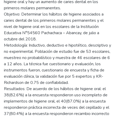
higiene oral y hay un aumento de caries dental en los
primeros molares permanentes.
Objetivo: Determinar los hábitos de higiene asociados a
caries dental de los primeros molares permanentes y el
nivel de higiene oral en los escolares de la Institución
Educativa N°54560 Pachachaca – Abancay, de julio a
octubre del 2018.
Metodología: Inductivo, deductivo e hipotético, descriptivo y
no experimental. Población de estudio fue de 53 escolares,
muestreo no probabilístico y muestra de 46 escolares de 6
a 12 años. La técnica fue cuestionario y evaluación, los
instrumentos fueron, cuestionario de encuesta y ficha de
evaluación clínica, la validación fue por 5 expertos y KR-
Richardson de 0.75 de confiabilidad.
Resultados: De acuerdo de los hábitos de higiene oral: el
38(82.6%) a la encuesta respondieron uso incompleto de
implementos de higiene oral, el 40(87.0%) a la encuesta
respondieron práctica incorrecta de veces del cepillado y el
37(80.4%) a la encuesta respondieron recambio incorrecto