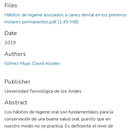
Files
Hábitos de higiene asociados a caries dental en los primeros
molares permanentes.pdf
(1.49 MB)
Date
2019
Authors
Gómez Muje, David Alcides
Publisher
Universidad Tecnológica de los Andes
Abstract
Los hábitos de higiene oral son fundamentales para la
conservación de una buena salud oral, puesto que en
nuestro medio no se practica. Es deficiente el nivel de