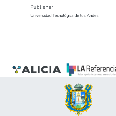
Publisher
Universidad Tecnológica de los Andes