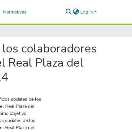
Normativas
Log In
 los colaboradores
l Real Plaza del
24
icios sociales de los
el Real Plaza del
como objetivo
os sociales de los
el Real Plaza del