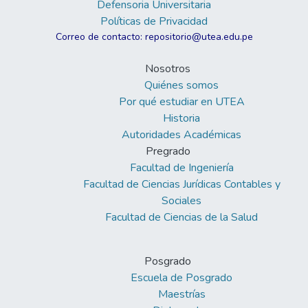
Defensoria Universitaria
Políticas de Privacidad
Correo de contacto: repositorio@utea.edu.pe
Nosotros
Quiénes somos
Por qué estudiar en UTEA
Historia
Autoridades Académicas
Pregrado
Facultad de Ingeniería
Facultad de Ciencias Jurídicas Contables y
Sociales
Facultad de Ciencias de la Salud
Posgrado
Escuela de Posgrado
Maestrías