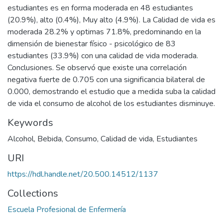
estudiantes es en forma moderada en 48 estudiantes
(20.9%), alto (0.4%), Muy alto (4.9%). La Calidad de vida es
moderada 28.2% y optimas 71.8%, predominando en la
dimensión de bienestar físico - psicológico de 83
estudiantes (33.9%) con una calidad de vida moderada.
Conclusiones. Se observó que existe una correlación
negativa fuerte de 0.705 con una significancia bilateral de
0.000, demostrando el estudio que a medida suba la calidad
de vida el consumo de alcohol de los estudiantes disminuye.
Keywords
Alcohol
,
Bebida
,
Consumo
,
Calidad de vida
,
Estudiantes
URI
https://hdl.handle.net/20.500.14512/1137
Collections
Escuela Profesional de Enfermería