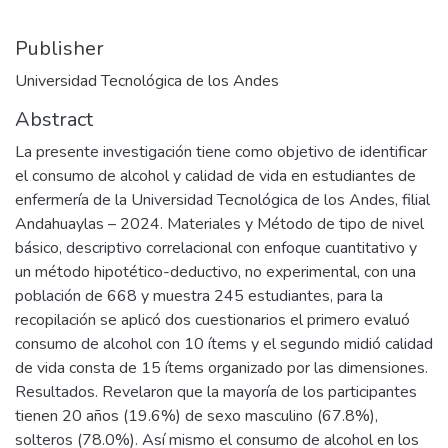
Publisher
Universidad Tecnológica de los Andes
Abstract
La presente investigación tiene como objetivo de identificar
el consumo de alcohol y calidad de vida en estudiantes de
enfermería de la Universidad Tecnológica de los Andes, filial
Andahuaylas – 2024. Materiales y Método de tipo de nivel
básico, descriptivo correlacional con enfoque cuantitativo y
un método hipotético-deductivo, no experimental, con una
población de 668 y muestra 245 estudiantes, para la
recopilación se aplicó dos cuestionarios el primero evaluó
consumo de alcohol con 10 ítems y el segundo midió calidad
de vida consta de 15 ítems organizado por las dimensiones.
Resultados. Revelaron que la mayoría de los participantes
tienen 20 años (19.6%) de sexo masculino (67.8%),
solteros (78.0%). Así mismo el consumo de alcohol en los