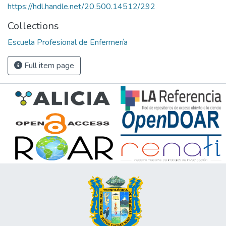
https://hdl.handle.net/20.500.14512/292
Collections
Escuela Profesional de Enfermería
Full item page