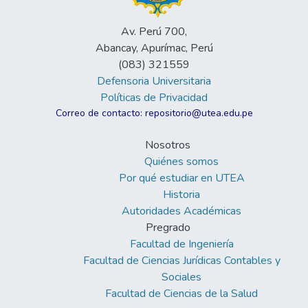
Av. Perú 700,
Abancay, Apurímac, Perú
(083) 321559
Defensoria Universitaria
Políticas de Privacidad
Correo de contacto: repositorio@utea.edu.pe
Nosotros
Quiénes somos
Por qué estudiar en UTEA
Historia
Autoridades Académicas
Pregrado
Facultad de Ingeniería
Facultad de Ciencias Jurídicas Contables y
Sociales
Facultad de Ciencias de la Salud