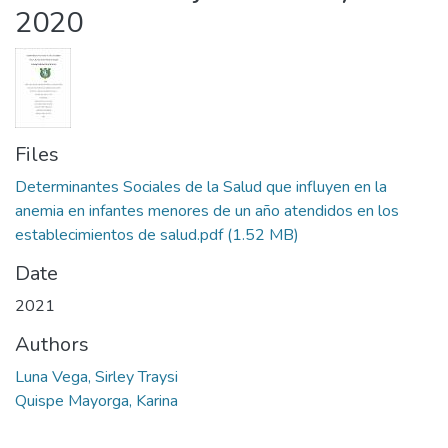
2020
Files
Determinantes Sociales de la Salud que influyen en la
anemia en infantes menores de un año atendidos en los
establecimientos de salud.pdf
(1.52 MB)
Date
2021
Authors
Luna Vega, Sirley Traysi
Quispe Mayorga, Karina