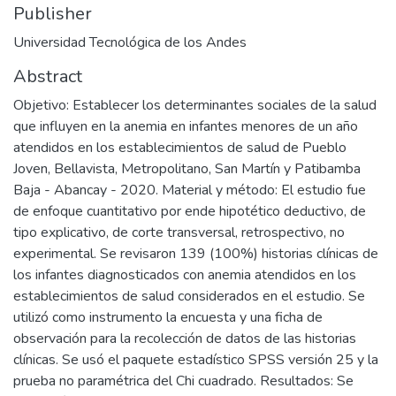
Publisher
Universidad Tecnológica de los Andes
Abstract
Objetivo: Establecer los determinantes sociales de la salud
que influyen en la anemia en infantes menores de un año
atendidos en los establecimientos de salud de Pueblo
Joven, Bellavista, Metropolitano, San Martín y Patibamba
Baja - Abancay - 2020. Material y método: El estudio fue
de enfoque cuantitativo por ende hipotético deductivo, de
tipo explicativo, de corte transversal, retrospectivo, no
experimental. Se revisaron 139 (100%) historias clínicas de
los infantes diagnosticados con anemia atendidos en los
establecimientos de salud considerados en el estudio. Se
utilizó como instrumento la encuesta y una ficha de
observación para la recolección de datos de las historias
clínicas. Se usó el paquete estadístico SPSS versión 25 y la
prueba no paramétrica del Chi cuadrado. Resultados: Se