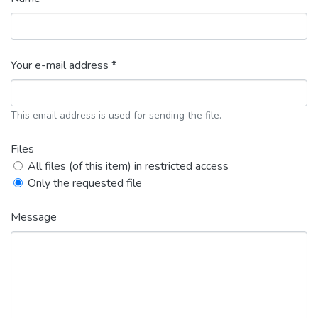
Your e-mail address *
This email address is used for sending the file.
Files
All files (of this item) in restricted access
Only the requested file
Message