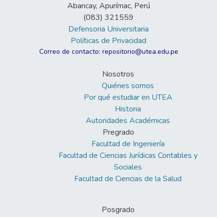
Abancay, Apurímac, Perú
(083) 321559
Defensoria Universitaria
Políticas de Privacidad
Correo de contacto: repositorio@utea.edu.pe
Nosotros
Quiénes somos
Por qué estudiar en UTEA
Historia
Autoridades Académicas
Pregrado
Facultad de Ingeniería
Facultad de Ciencias Jurídicas Contables y
Sociales
Facultad de Ciencias de la Salud
Posgrado