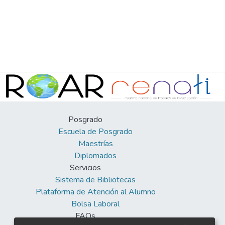
Posgrado
Escuela de Posgrado
Maestrías
Diplomados
Servicios
Sistema de Bibliotecas
Plataforma de Atención al Alumno
Bolsa Laboral
FAQs