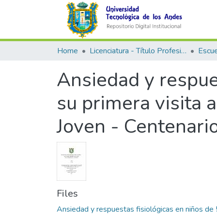
Home
Licenciatura - Título Profesional
Ansiedad y respue
su primera visita 
Joven - Centenari
Files
Ansiedad y respuestas fisiológicas en niños de 