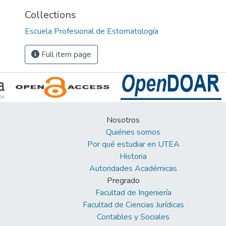
Collections
Escuela Profesional de Estomatología
Full item page
Nosotros
Quiénes somos
Por qué estudiar en UTEA
Historia
Autoridades Académicas
Pregrado
Facultad de Ingeniería
Facultad de Ciencias Jurídicas
Contables y Sociales