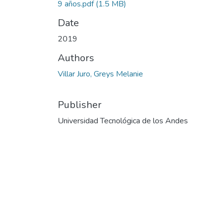
9 años.pdf
(1.5 MB)
Date
2019
Authors
Villar Juro, Greys Melanie
Publisher
Universidad Tecnológica de los Andes