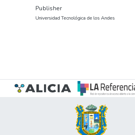
Publisher
Universidad Tecnológica de los Andes