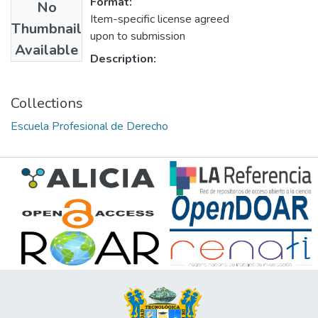
Format:
No
Item-specific license agreed
Thumbnail
upon to submission
Available
Description:
Collections
Escuela Profesional de Derecho