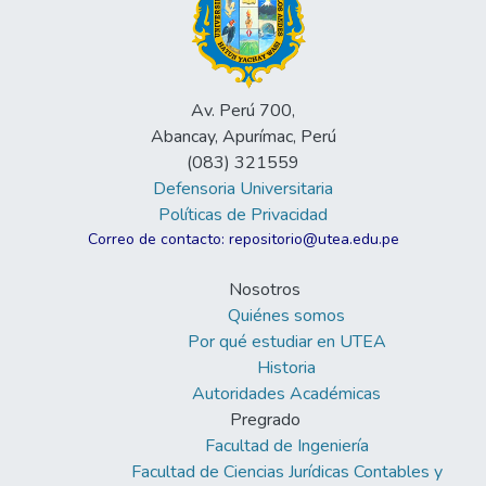
Av. Perú 700,
Abancay, Apurímac, Perú
(083) 321559
Defensoria Universitaria
Políticas de Privacidad
Correo de contacto: repositorio@utea.edu.pe
Nosotros
Quiénes somos
Por qué estudiar en UTEA
Historia
Autoridades Académicas
Pregrado
Facultad de Ingeniería
Facultad de Ciencias Jurídicas Contables y