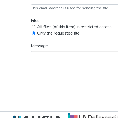
This email address is used for sending the file.
Files
All files (of this item) in restricted access
Only the requested file
Message