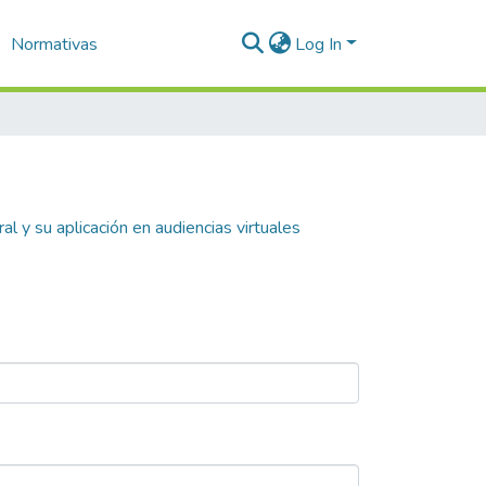
Normativas
Log In
oral y su aplicación en audiencias virtuales