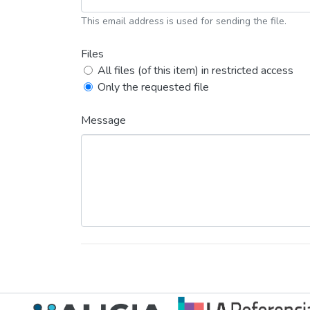
This email address is used for sending the file.
Files
All files (of this item) in restricted access
Only the requested file
Message