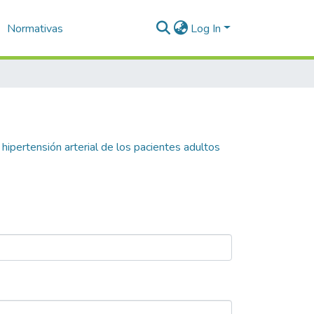
Normativas
Log In
 hipertensión arterial de los pacientes adultos