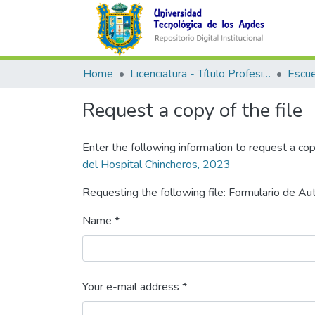
Home
Licenciatura - Título Profesional
Request a copy of the file
Enter the following information to request a cop
del Hospital Chincheros, 2023
Requesting the following file: Formulario de Au
Name *
Your e-mail address *