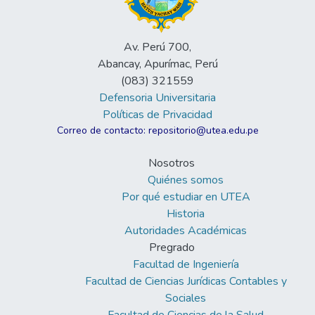
Av. Perú 700,
Abancay, Apurímac, Perú
(083) 321559
Defensoria Universitaria
Políticas de Privacidad
Correo de contacto: repositorio@utea.edu.pe
Nosotros
Quiénes somos
Por qué estudiar en UTEA
Historia
Autoridades Académicas
Pregrado
Facultad de Ingeniería
Facultad de Ciencias Jurídicas Contables y
Sociales