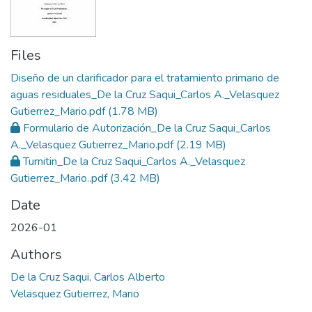
Files
Diseño de un clarificador para el tratamiento primario de
aguas residuales_De la Cruz Saqui_Carlos A._Velasquez
Gutierrez_Mario.pdf
(1.78 MB)
Formulario de Autorización_De la Cruz Saqui_Carlos
A._Velasquez Gutierrez_Mario.pdf
(2.19 MB)
Turnitin_De la Cruz Saqui_Carlos A._Velasquez
Gutierrez_Mario..pdf
(3.42 MB)
Date
2026-01
Authors
De la Cruz Saqui, Carlos Alberto
Velasquez Gutierrez, Mario