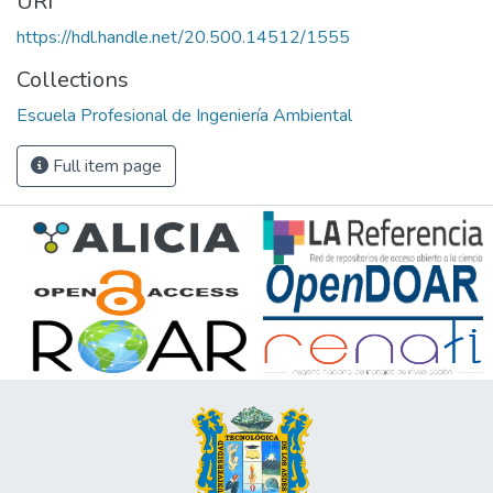
URI
https://hdl.handle.net/20.500.14512/1555
Collections
Escuela Profesional de Ingeniería Ambiental
Full item page