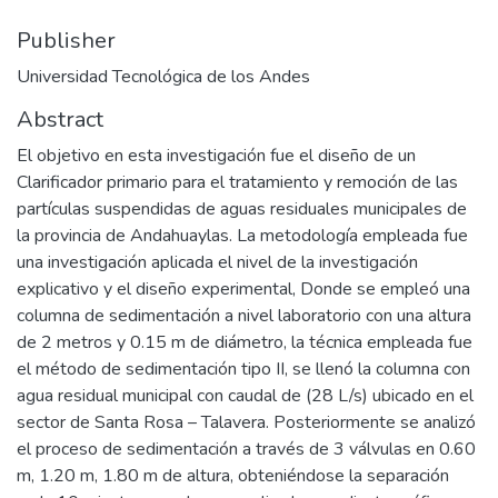
Publisher
Universidad Tecnológica de los Andes
Abstract
El objetivo en esta investigación fue el diseño de un
Clarificador primario para el tratamiento y remoción de las
partículas suspendidas de aguas residuales municipales de
la provincia de Andahuaylas. La metodología empleada fue
una investigación aplicada el nivel de la investigación
explicativo y el diseño experimental, Donde se empleó una
columna de sedimentación a nivel laboratorio con una altura
de 2 metros y 0.15 m de diámetro, la técnica empleada fue
el método de sedimentación tipo II, se llenó la columna con
agua residual municipal con caudal de (28 L/s) ubicado en el
sector de Santa Rosa – Talavera. Posteriormente se analizó
el proceso de sedimentación a través de 3 válvulas en 0.60
m, 1.20 m, 1.80 m de altura, obteniéndose la separación