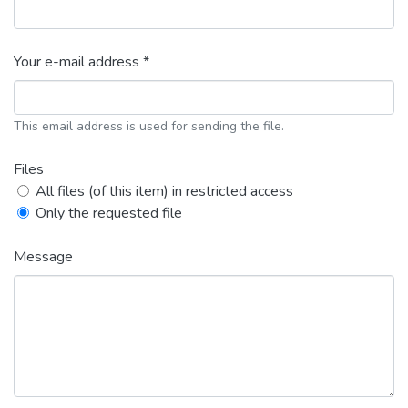
Your e-mail address *
This email address is used for sending the file.
Files
All files (of this item) in restricted access
Only the requested file
Message