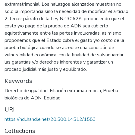
extramatrimonial. Los hallazgos alcanzados muestran no
solo la importancia sino la necesidad de modificar el artículo
2, tercer párrafo de la Ley N.º 30628, proponiendo que el
costo y/o pago de la prueba de ADN sea cubierto
equitativamente entre las partes involucradas, asimismo
proponemos que el Estado cubra el gasto y/o costo de la
prueba biológica cuando se acredite una condición de
vulnerabilidad económica, con la finalidad de salvaguardar
las garantías y/o derechos inherentes y garantizar un
proceso judicial más justo y equilibrado.
Keywords
Derecho de igualdad
,
Filiación extramatrimonia
,
Prueba
biológica de ADN
,
Equidad
URI
https://hdl.handle.net/20.500.14512/1583
Collections