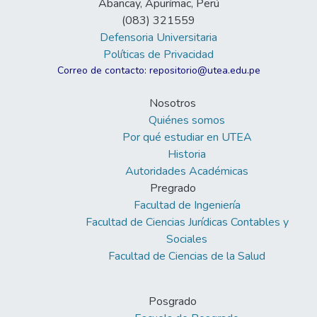
Abancay, Apurímac, Perú
(083) 321559
Defensoria Universitaria
Políticas de Privacidad
Correo de contacto: repositorio@utea.edu.pe
Nosotros
Quiénes somos
Por qué estudiar en UTEA
Historia
Autoridades Académicas
Pregrado
Facultad de Ingeniería
Facultad de Ciencias Jurídicas Contables y
Sociales
Facultad de Ciencias de la Salud
Posgrado