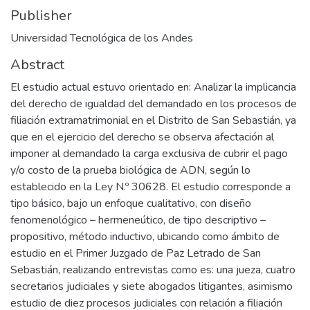
Publisher
Universidad Tecnológica de los Andes
Abstract
El estudio actual estuvo orientado en: Analizar la implicancia
del derecho de igualdad del demandado en los procesos de
filiación extramatrimonial en el Distrito de San Sebastián, ya
que en el ejercicio del derecho se observa afectación al
imponer al demandado la carga exclusiva de cubrir el pago
y/o costo de la prueba biológica de ADN, según lo
establecido en la Ley N.º 30628. El estudio corresponde a
tipo básico, bajo un enfoque cualitativo, con diseño
fenomenológico – hermeneútico, de tipo descriptivo –
propositivo, método inductivo, ubicando como ámbito de
estudio en el Primer Juzgado de Paz Letrado de San
Sebastián, realizando entrevistas como es: una jueza, cuatro
secretarios judiciales y siete abogados litigantes, asimismo
estudio de diez procesos judiciales con relación a filiación