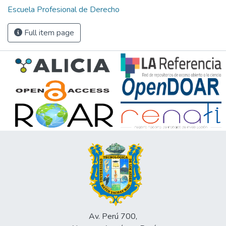
Escuela Profesional de Derecho
Full item page
Av. Perú 700,