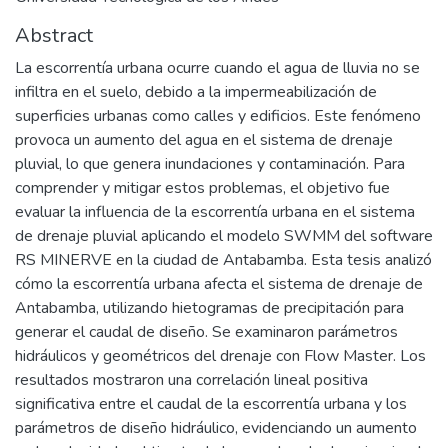
Abstract
La escorrentía urbana ocurre cuando el agua de lluvia no se
infiltra en el suelo, debido a la impermeabilización de
superficies urbanas como calles y edificios. Este fenómeno
provoca un aumento del agua en el sistema de drenaje
pluvial, lo que genera inundaciones y contaminación. Para
comprender y mitigar estos problemas, el objetivo fue
evaluar la influencia de la escorrentía urbana en el sistema
de drenaje pluvial aplicando el modelo SWMM del software
RS MINERVE en la ciudad de Antabamba. Esta tesis analizó
cómo la escorrentía urbana afecta el sistema de drenaje de
Antabamba, utilizando hietogramas de precipitación para
generar el caudal de diseño. Se examinaron parámetros
hidráulicos y geométricos del drenaje con Flow Master. Los
resultados mostraron una correlación lineal positiva
significativa entre el caudal de la escorrentía urbana y los
parámetros de diseño hidráulico, evidenciando un aumento