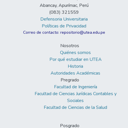
Abancay, Apurímac, Perú
(083) 321559
Defensoria Universitaria
Políticas de Privacidad
Correo de contacto: repositorio@utea.edu.pe
Nosotros
Quiénes somos
Por qué estudiar en UTEA
Historia
Autoridades Académicas
Pregrado
Facultad de Ingeniería
Facultad de Ciencias Jurídicas Contables y
Sociales
Facultad de Ciencias de la Salud
Posgrado