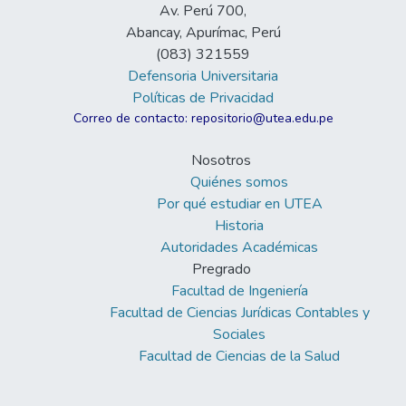
Av. Perú 700,
Abancay, Apurímac, Perú
(083) 321559
Defensoria Universitaria
Políticas de Privacidad
Correo de contacto: repositorio@utea.edu.pe
Nosotros
Quiénes somos
Por qué estudiar en UTEA
Historia
Autoridades Académicas
Pregrado
Facultad de Ingeniería
Facultad de Ciencias Jurídicas Contables y
Sociales
Facultad de Ciencias de la Salud