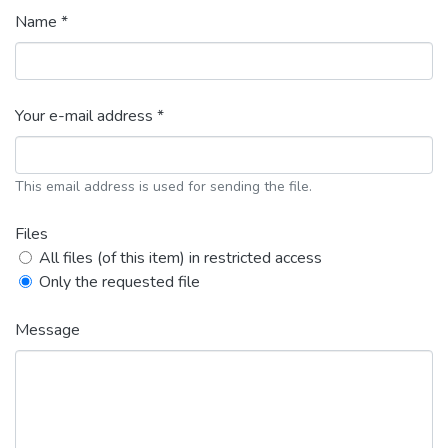
Name *
Your e-mail address *
This email address is used for sending the file.
Files
All files (of this item) in restricted access
Only the requested file
Message