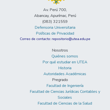
Av. Perú 700,
Abancay, Apurímac, Perú
(083) 321559
Defensoria Universitaria
Políticas de Privacidad
Correo de contacto: repositorio@utea.edu.pe
Nosotros
Quiénes somos
Por qué estudiar en UTEA
Historia
Autoridades Académicas
Pregrado
Facultad de Ingeniería
Facultad de Ciencias Jurídicas Contables y
Sociales
Facultad de Ciencias de la Salud