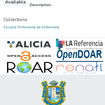
Available
Description:
Collections
Escuela Profesional de Enfermería