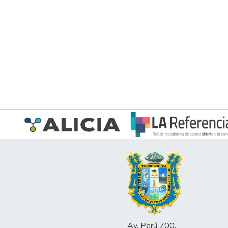
Av. Perú 700,