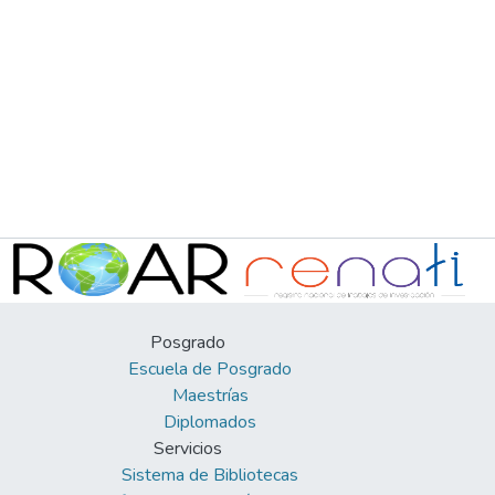
Posgrado
Escuela de Posgrado
Maestrías
Diplomados
Servicios
Sistema de Bibliotecas