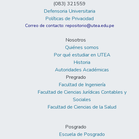
(083) 321559
Defensoria Universitaria
Políticas de Privacidad
Correo de contacto: repositorio@utea.edu.pe
Nosotros
Quiénes somos
Por qué estudiar en UTEA
Historia
Autoridades Académicas
Pregrado
Facultad de Ingeniería
Facultad de Ciencias Jurídicas Contables y
Sociales
Facultad de Ciencias de la Salud
Posgrado
Escuela de Posgrado