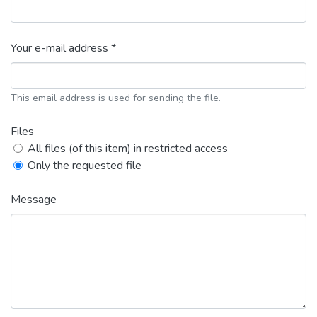
Your e-mail address *
This email address is used for sending the file.
Files
All files (of this item) in restricted access
Only the requested file
Message