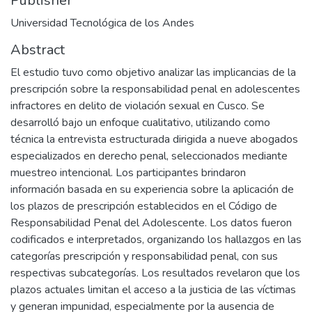
Publisher
Universidad Tecnológica de los Andes
Abstract
El estudio tuvo como objetivo analizar las implicancias de la
prescripción sobre la responsabilidad penal en adolescentes
infractores en delito de violación sexual en Cusco. Se
desarrolló bajo un enfoque cualitativo, utilizando como
técnica la entrevista estructurada dirigida a nueve abogados
especializados en derecho penal, seleccionados mediante
muestreo intencional. Los participantes brindaron
información basada en su experiencia sobre la aplicación de
los plazos de prescripción establecidos en el Código de
Responsabilidad Penal del Adolescente. Los datos fueron
codificados e interpretados, organizando los hallazgos en las
categorías prescripción y responsabilidad penal, con sus
respectivas subcategorías. Los resultados revelaron que los
plazos actuales limitan el acceso a la justicia de las víctimas
y generan impunidad, especialmente por la ausencia de