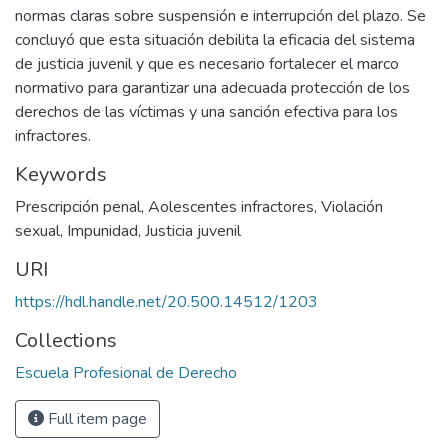
normas claras sobre suspensión e interrupción del plazo. Se
concluyó que esta situación debilita la eficacia del sistema
de justicia juvenil y que es necesario fortalecer el marco
normativo para garantizar una adecuada protección de los
derechos de las víctimas y una sanción efectiva para los
infractores.
Keywords
Prescripción penal
,
Aolescentes infractores
,
Violación
sexual
,
Impunidad
,
Justicia juvenil
URI
https://hdl.handle.net/20.500.14512/1203
Collections
Escuela Profesional de Derecho
Full item page