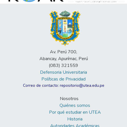
Av. Perú 700,
Abancay, Apurímac, Perú
(083) 321559
Defensoria Universitaria
Políticas de Privacidad
Correo de contacto: repositorio@utea.edu.pe
Nosotros
Quiénes somos
Por qué estudiar en UTEA
Historia
Autoridades Académicas