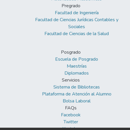
Pregrado
Facultad de Ingeniería
Facultad de Ciencias Jurídicas Contables y
Sociales
Facultad de Ciencias de la Salud
Posgrado
Escuela de Posgrado
Maestrías
Diplomados
Servicios
Sistema de Bibliotecas
Plataforma de Atención al Alumno
Bolsa Laboral
FAQs
Facebook
Twitter
Youtube