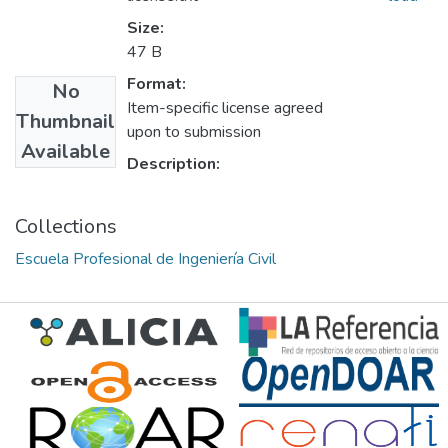
Size:
47 B
Format:
No
Item-specific license agreed
Thumbnail
upon to submission
Available
Description:
Collections
Escuela Profesional de Ingeniería Civil