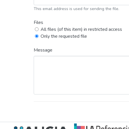
This email address is used for sending the file.
Files
All files (of this item) in restricted access
Only the requested file
Message