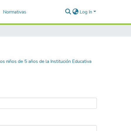
Normativas
Log In
os niños de 5 años de la Institución Educativa