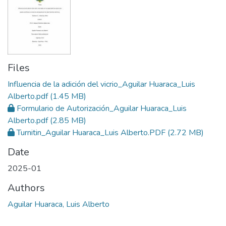
Files
Influencia de la adición del vicrio_Aguilar Huaraca_Luis
Alberto.pdf
(1.45 MB)
Formulario de Autorización_Aguilar Huaraca_Luis
Alberto.pdf
(2.85 MB)
Turnitin_Aguilar Huaraca_Luis Alberto.PDF
(2.72 MB)
Date
2025-01
Authors
Aguilar Huaraca, Luis Alberto