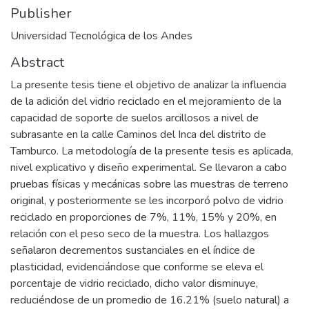
Publisher
Universidad Tecnológica de los Andes
Abstract
La presente tesis tiene el objetivo de analizar la influencia
de la adición del vidrio reciclado en el mejoramiento de la
capacidad de soporte de suelos arcillosos a nivel de
subrasante en la calle Caminos del Inca del distrito de
Tamburco. La metodología de la presente tesis es aplicada,
nivel explicativo y diseño experimental. Se llevaron a cabo
pruebas físicas y mecánicas sobre las muestras de terreno
original, y posteriormente se les incorporó polvo de vidrio
reciclado en proporciones de 7%, 11%, 15% y 20%, en
relación con el peso seco de la muestra. Los hallazgos
señalaron decrementos sustanciales en el índice de
plasticidad, evidenciándose que conforme se eleva el
porcentaje de vidrio reciclado, dicho valor disminuye,
reduciéndose de un promedio de 16.21% (suelo natural) a