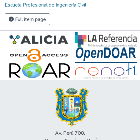
Escuela Profesional de Ingeniería Civil
Full item page
Av. Perú 700,