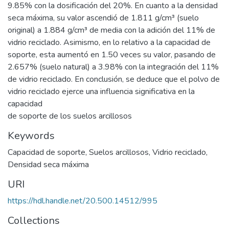
9.85% con la dosificación del 20%. En cuanto a la densidad
seca máxima, su valor ascendió de 1.811 g/cm³ (suelo
original) a 1.884 g/cm³ de media con la adición del 11% de
vidrio reciclado. Asimismo, en lo relativo a la capacidad de
soporte, esta aumentó en 1.50 veces su valor, pasando de
2.657% (suelo natural) a 3.98% con la integración del 11%
de vidrio reciclado. En conclusión, se deduce que el polvo de
vidrio reciclado ejerce una influencia significativa en la
capacidad
de soporte de los suelos arcillosos
Keywords
Capacidad de soporte
,
Suelos arcillosos
,
Vidrio reciclado
,
Densidad seca máxima
URI
https://hdl.handle.net/20.500.14512/995
Collections