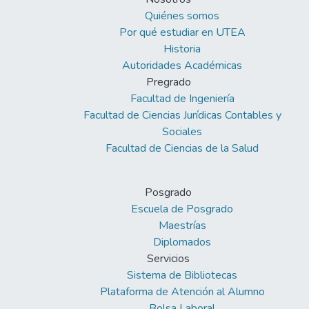
Quiénes somos
Por qué estudiar en UTEA
Historia
Autoridades Académicas
Pregrado
Facultad de Ingeniería
Facultad de Ciencias Jurídicas Contables y
Sociales
Facultad de Ciencias de la Salud
Posgrado
Escuela de Posgrado
Maestrías
Diplomados
Servicios
Sistema de Bibliotecas
Plataforma de Atención al Alumno
Bolsa Laboral