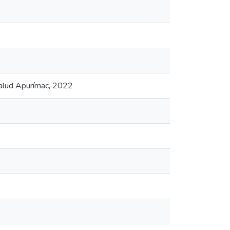
 Salud Apurímac, 2022