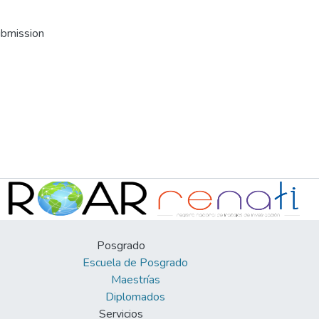
ubmission
Posgrado
Escuela de Posgrado
Maestrías
Diplomados
Servicios