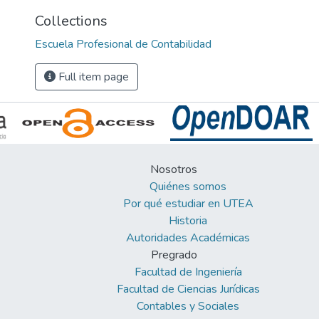
Collections
Escuela Profesional de Contabilidad
Full item page
Nosotros
Quiénes somos
Por qué estudiar en UTEA
Historia
Autoridades Académicas
Pregrado
Facultad de Ingeniería
Facultad de Ciencias Jurídicas
Contables y Sociales