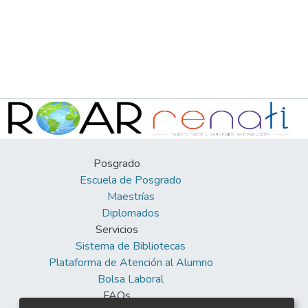
Posgrado
Escuela de Posgrado
Maestrías
Diplomados
Servicios
Sistema de Bibliotecas
Plataforma de Atención al Alumno
Bolsa Laboral
FAQs