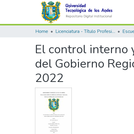
Home
Licenciatura - Título Profesional
El control interno
del Gobierno Regi
2022