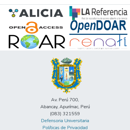
Av. Perú 700,
Abancay, Apurímac, Perú
(083) 321559
Defensoria Universitaria
Políticas de Privacidad