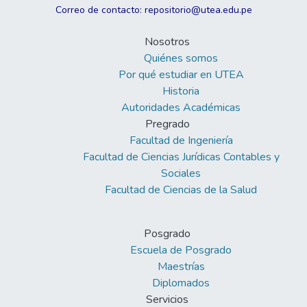
Correo de contacto: repositorio@utea.edu.pe
Nosotros
Quiénes somos
Por qué estudiar en UTEA
Historia
Autoridades Académicas
Pregrado
Facultad de Ingeniería
Facultad de Ciencias Jurídicas Contables y
Sociales
Facultad de Ciencias de la Salud
Posgrado
Escuela de Posgrado
Maestrías
Diplomados
Servicios