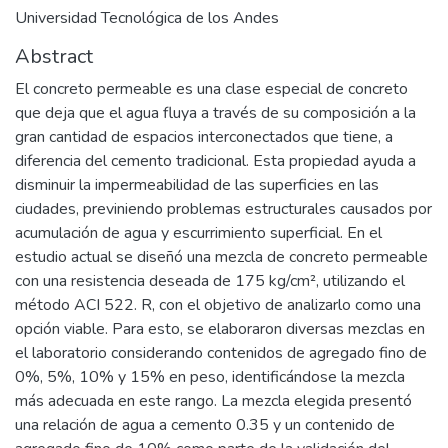
Universidad Tecnológica de los Andes
Abstract
El concreto permeable es una clase especial de concreto
que deja que el agua fluya a través de su composición a la
gran cantidad de espacios interconectados que tiene, a
diferencia del cemento tradicional. Esta propiedad ayuda a
disminuir la impermeabilidad de las superficies en las
ciudades, previniendo problemas estructurales causados por
acumulación de agua y escurrimiento superficial. En el
estudio actual se diseñó una mezcla de concreto permeable
con una resistencia deseada de 175 kg/cm², utilizando el
método ACI 522. R, con el objetivo de analizarlo como una
opción viable. Para esto, se elaboraron diversas mezclas en
el laboratorio considerando contenidos de agregado fino de
0%, 5%, 10% y 15% en peso, identificándose la mezcla
más adecuada en este rango. La mezcla elegida presentó
una relación de agua a cemento 0.35 y un contenido de