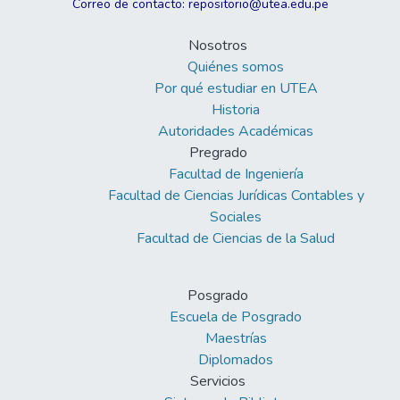
Correo de contacto: repositorio@utea.edu.pe
Nosotros
Quiénes somos
Por qué estudiar en UTEA
Historia
Autoridades Académicas
Pregrado
Facultad de Ingeniería
Facultad de Ciencias Jurídicas Contables y
Sociales
Facultad de Ciencias de la Salud
Posgrado
Escuela de Posgrado
Maestrías
Diplomados
Servicios