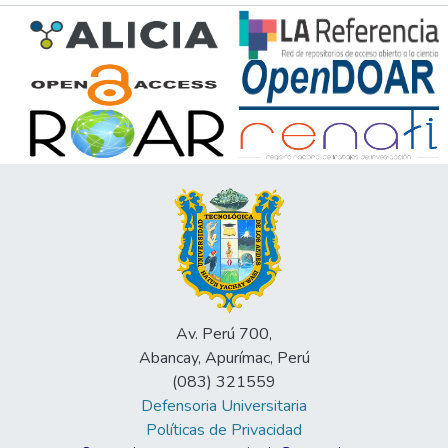
Av. Perú 700,
Abancay, Apurímac, Perú
(083) 321559
Defensoria Universitaria
Políticas de Privacidad