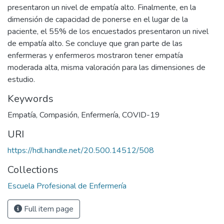
presentaron un nivel de empatía alto. Finalmente, en la
dimensión de capacidad de ponerse en el lugar de la
paciente, el 55% de los encuestados presentaron un nivel
de empatía alto. Se concluye que gran parte de las
enfermeras y enfermeros mostraron tener empatía
moderada alta, misma valoración para las dimensiones de
estudio.
Keywords
Empatía
,
Compasión
,
Enfermería
,
COVID-19
URI
https://hdl.handle.net/20.500.14512/508
Collections
Escuela Profesional de Enfermería
Full item page