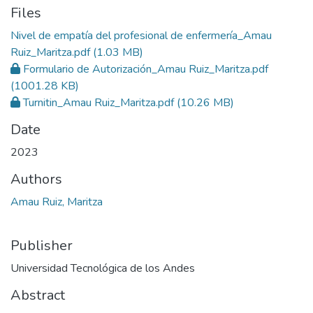
Files
Nivel de empatía del profesional de enfermería_Amau
Ruiz_Maritza.pdf
(1.03 MB)
Formulario de Autorización_Amau Ruiz_Maritza.pdf
(1001.28 KB)
Turnitin_Amau Ruiz_Maritza.pdf
(10.26 MB)
Date
2023
Authors
Amau Ruiz, Maritza
Publisher
Universidad Tecnológica de los Andes
Abstract