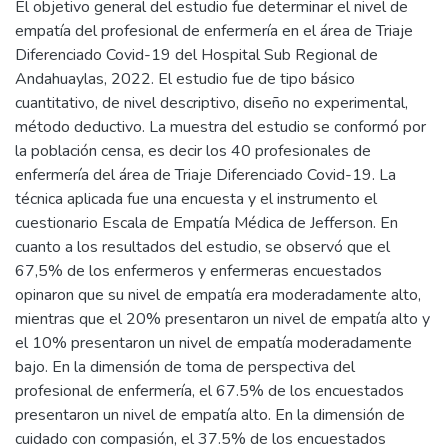
El objetivo general del estudio fue determinar el nivel de
empatía del profesional de enfermería en el área de Triaje
Diferenciado Covid-19 del Hospital Sub Regional de
Andahuaylas, 2022. El estudio fue de tipo básico
cuantitativo, de nivel descriptivo, diseño no experimental,
método deductivo. La muestra del estudio se conformó por
la población censa, es decir los 40 profesionales de
enfermería del área de Triaje Diferenciado Covid-19. La
técnica aplicada fue una encuesta y el instrumento el
cuestionario Escala de Empatía Médica de Jefferson. En
cuanto a los resultados del estudio, se observó que el
67,5% de los enfermeros y enfermeras encuestados
opinaron que su nivel de empatía era moderadamente alto,
mientras que el 20% presentaron un nivel de empatía alto y
el 10% presentaron un nivel de empatía moderadamente
bajo. En la dimensión de toma de perspectiva del
profesional de enfermería, el 67.5% de los encuestados
presentaron un nivel de empatía alto. En la dimensión de
cuidado con compasión, el 37.5% de los encuestados