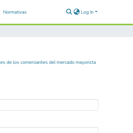
Normativas
Log In
scales de los comerciantes del mercado mayorista