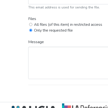
This email address is used for sending the file.
Files
All files (of this item) in restricted access
Only the requested file
Message