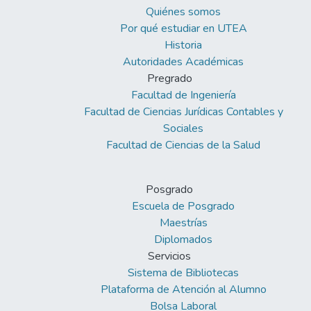
Quiénes somos
Por qué estudiar en UTEA
Historia
Autoridades Académicas
Pregrado
Facultad de Ingeniería
Facultad de Ciencias Jurídicas Contables y
Sociales
Facultad de Ciencias de la Salud
Posgrado
Escuela de Posgrado
Maestrías
Diplomados
Servicios
Sistema de Bibliotecas
Plataforma de Atención al Alumno
Bolsa Laboral