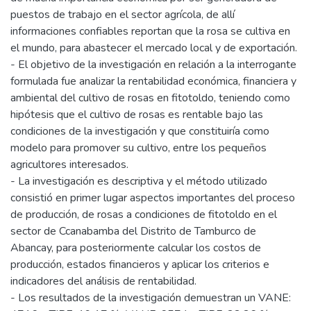
puestos de trabajo en el sector agrícola, de allí
informaciones confiables reportan que la rosa se cultiva en
el mundo, para abastecer el mercado local y de exportación.
- El objetivo de la investigación en relación a la interrogante
formulada fue analizar la rentabilidad económica, financiera y
ambiental del cultivo de rosas en fitotoldo, teniendo como
hipótesis que el cultivo de rosas es rentable bajo las
condiciones de la investigación y que constituiría como
modelo para promover su cultivo, entre los pequeños
agricultores interesados.
- La investigación es descriptiva y el método utilizado
consistió en primer lugar aspectos importantes del proceso
de producción, de rosas a condiciones de fitotoldo en el
sector de Ccanabamba del Distrito de Tamburco de
Abancay, para posteriormente calcular los costos de
producción, estados financieros y aplicar los criterios e
indicadores del análisis de rentabilidad.
- Los resultados de la investigación demuestran un VANE: