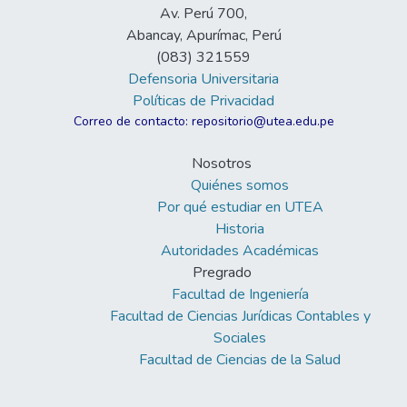
Av. Perú 700,
Abancay, Apurímac, Perú
(083) 321559
Defensoria Universitaria
Políticas de Privacidad
Correo de contacto: repositorio@utea.edu.pe
Nosotros
Quiénes somos
Por qué estudiar en UTEA
Historia
Autoridades Académicas
Pregrado
Facultad de Ingeniería
Facultad de Ciencias Jurídicas Contables y
Sociales
Facultad de Ciencias de la Salud