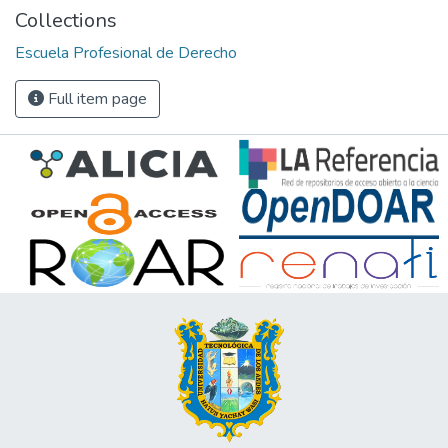
Collections
Escuela Profesional de Derecho
Full item page