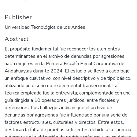
Publisher
Universidad Tecnológica de los Andes
Abstract
El propósito fundamental fue reconocer los elementos
determinantes en el archivo de denuncias por agresiones
hacia mujeres en la Primera Fiscalía Penal Corporativa de
Andahuaylas durante 2024. El estudio se llevó a cabo bajo
un enfoque cualitativo, con nivel descriptivo y de tipo básico,
utilizando un diseño no experimental transeccional. La
técnica empleada fue la entrevista, complementada con una
guía dirigida a 10 operadores jurídicos, entre fiscales y
defensores. Los hallazgos indican que el archivo de
denuncias por agresiones fue influenciado por una serie de
factores estructurales, culturales y directos. Entre estos,
destacan la falta de pruebas suficientes debido a la carencia