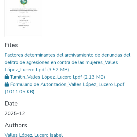
Files
Factores determinantes del archivamiento de denuncias del
delitro de agresiones en contra de las mujeres_Valles
López_Lucero I..pdf
(3.52 MB)
Turnitin_Valles López_Lucero I.pdf
(2.13 MB)
Formulario de Autorización_Valles López_Lucero I..pdf
(1011.05 KB)
Date
2025-12
Authors
Valles López, Lucero Isabel