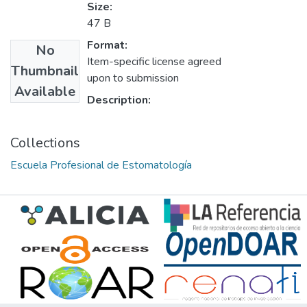
Size:
47 B
Format:
No
Item-specific license agreed
Thumbnail
upon to submission
Available
Description:
Collections
Escuela Profesional de Estomatología