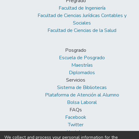
Pregrado
Facultad de Ingeniería
Facultad de Ciencias Jurídicas Contables y
Sociales
Facultad de Ciencias de la Salud
Posgrado
Escuela de Posgrado
Maestrías
Diplomados
Servicios
Sistema de Bibliotecas
Plataforma de Atención al Alumno
Bolsa Laboral
FAQs
Facebook
Twitter
Youtube
We collect and process your personal information for the