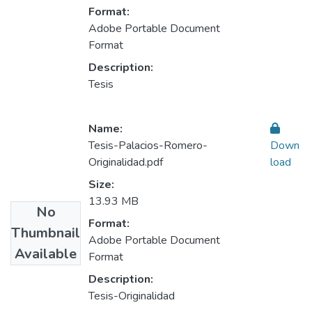
Format:
Adobe Portable Document
Format
Description:
Tesis
Name:
Tesis-Palacios-Romero-
Down
Originalidad.pdf
load
Size:
13.93 MB
No
Format:
Thumbnail
Adobe Portable Document
Available
Format
Description:
Tesis-Originalidad