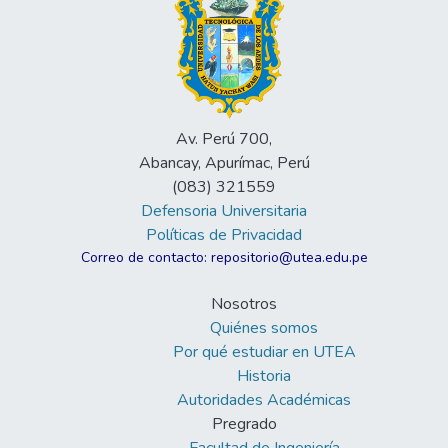
Av. Perú 700,
Abancay, Apurímac, Perú
(083) 321559
Defensoria Universitaria
Políticas de Privacidad
Correo de contacto: repositorio@utea.edu.pe
Nosotros
Quiénes somos
Por qué estudiar en UTEA
Historia
Autoridades Académicas
Pregrado