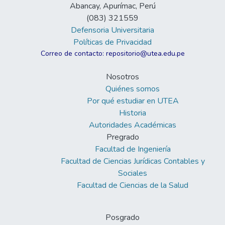
Abancay, Apurímac, Perú
(083) 321559
Defensoria Universitaria
Políticas de Privacidad
Correo de contacto: repositorio@utea.edu.pe
Nosotros
Quiénes somos
Por qué estudiar en UTEA
Historia
Autoridades Académicas
Pregrado
Facultad de Ingeniería
Facultad de Ciencias Jurídicas Contables y
Sociales
Facultad de Ciencias de la Salud
Posgrado