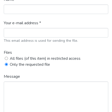
Your e-mail address *
This email address is used for sending the file.
Files
All files (of this item) in restricted access
Only the requested file
Message