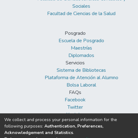
Sociales
Facultad de Ciencias de la Salud
Posgrado
Escuela de Posgrado
Maestrías
Diplomados
Servicios
Sistema de Bibliotecas
Plataforma de Atención al Alumno
Bolsa Laboral
FAQs
Facebook
Twitter
Youtube
We collect and process your personal information for the
following purposes:
Authentication, Preferences,
Acknowledgement and Statistics
.