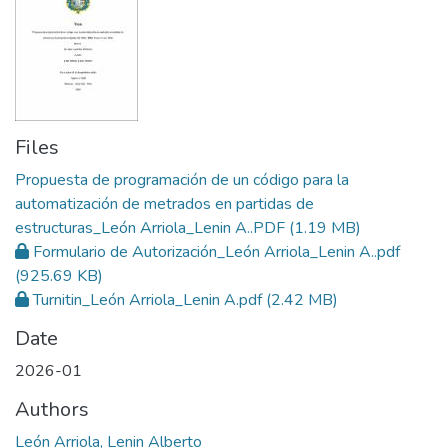
Files
Propuesta de programación de un código para la
automatización de metrados en partidas de
estructuras_León Arriola_Lenin A..PDF
(1.19 MB)
Formulario de Autorización_León Arriola_Lenin A..pdf
(925.69 KB)
Turnitin_León Arriola_Lenin A.pdf
(2.42 MB)
Date
2026-01
Authors
León Arriola, Lenin Alberto