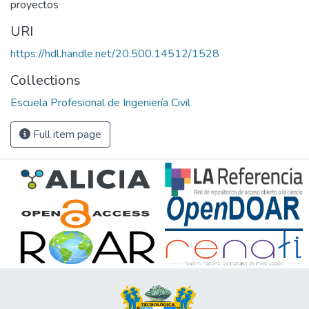
proyectos
URI
https://hdl.handle.net/20.500.14512/1528
Collections
Escuela Profesional de Ingeniería Civil
Full item page