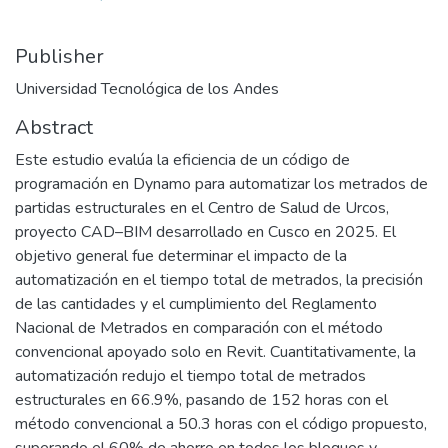
Publisher
Universidad Tecnológica de los Andes
Abstract
Este estudio evalúa la eficiencia de un código de
programación en Dynamo para automatizar los metrados de
partidas estructurales en el Centro de Salud de Urcos,
proyecto CAD–BIM desarrollado en Cusco en 2025. El
objetivo general fue determinar el impacto de la
automatización en el tiempo total de metrados, la precisión
de las cantidades y el cumplimiento del Reglamento
Nacional de Metrados en comparación con el método
convencional apoyado solo en Revit. Cuantitativamente, la
automatización redujo el tiempo total de metrados
estructurales en 66.9%, pasando de 152 horas con el
método convencional a 50.3 horas con el código propuesto,