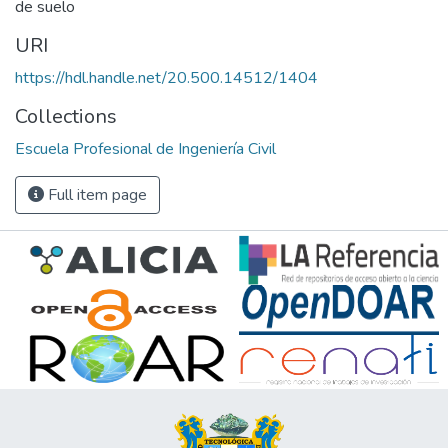
de suelo
URI
https://hdl.handle.net/20.500.14512/1404
Collections
Escuela Profesional de Ingeniería Civil
Full item page