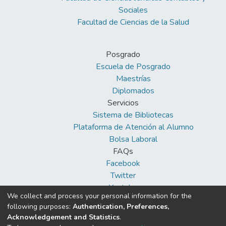
Sociales
Facultad de Ciencias de la Salud
Posgrado
Escuela de Posgrado
Maestrías
Diplomados
Servicios
Sistema de Bibliotecas
Plataforma de Atención al Alumno
Bolsa Laboral
FAQs
Facebook
Twitter
Youtube
We collect and process your personal information for the
following purposes:
Authentication, Preferences,
Acknowledgement and Statistics
.