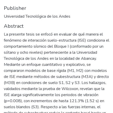
Publisher
Universidad Tecnológica de los Andes
Abstract
La presente tesis se enfocó en evaluar de qué manera el
fenómeno de interacción suelo-estructura (ISE) condiciona el
comportamiento sísmico del Bloque I (conformado por un
sótano y ocho niveles) perteneciente a la Universidad
Tecnológica de los Andes en la localidad de Abancay.
Mediante un enfoque cuantitativo y explicativo, se
compararon modelos de base rígida (M1, M2) con modelos
de ISE mediante métodos de subestructura (M3A) y directo
(M3B) en condiciones de suelo S1, S2 y S3. Los hallazgos,
validados mediante la prueba de Wilcoxon, revelan que la
ISE alarga significativamente los periodos de vibración
(p=0.008), con incrementos de hasta 121.3% (1.52 s) en
suelos blandos (S3). Respecto a las fuerzas internas, el