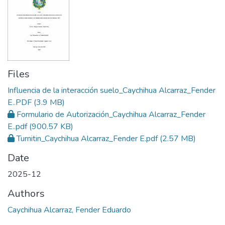
Files
Influencia de la interacción suelo_Caychihua Alcarraz_Fender
E..PDF
(3.9 MB)
Formulario de Autorización_Caychihua Alcarraz_Fender
E..pdf
(900.57 KB)
Turnitin_Caychihua Alcarraz_Fender E.pdf
(2.57 MB)
Date
2025-12
Authors
Caychihua Alcarraz, Fender Eduardo