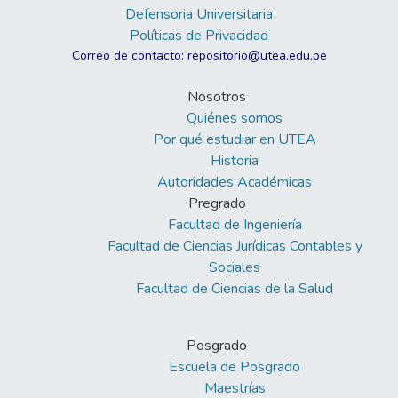
Defensoria Universitaria
Políticas de Privacidad
Correo de contacto: repositorio@utea.edu.pe
Nosotros
Quiénes somos
Por qué estudiar en UTEA
Historia
Autoridades Académicas
Pregrado
Facultad de Ingeniería
Facultad de Ciencias Jurídicas Contables y
Sociales
Facultad de Ciencias de la Salud
Posgrado
Escuela de Posgrado
Maestrías