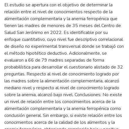
El estudio se apertura con el objetivo de determinar la
relación entre el nivel de conocimientos respecto de la
alimentación complementaria y la anemia ferropénica que
tienen las madres de menores de 35 meses del Centro de
Salud San Jerónimo en 2022. Es identificable por su
enfoque cuantitativo, cuyo nivel fue descriptivo correlacional
de diseño no experimental transversal donde se trabajó con
el método hipotético deductivo. Adicionalmente, se
evaluaron a 66 de 79 madres separadas de forma
probabilística para desarrollar el cuestionario alistado de 32
preguntas. Respecto al nivel de conocimiento logrado por
las madres sobre la alimentación complementaria, alcanzó
mediano nivel y respecto al nivel de conocimiento logrado
sobre la anemia, alcanzó bajo nivel. Conclusiones: No existe
un nivel de relación entre los conocimientos acerca de la
alimentación complementaria y la anemia ferropénica como
conclusión general. Sin embargo, si existe relación entre los
conocimientos acerca de la calidad de los alimentos y la