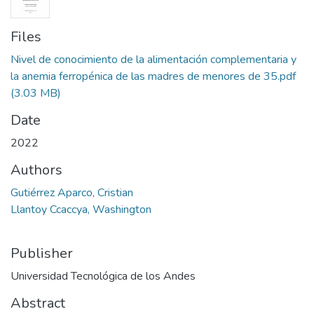
Files
Nivel de conocimiento de la alimentación complementaria y
la anemia ferropénica de las madres de menores de 35.pdf
(3.03 MB)
Date
2022
Authors
Gutiérrez Aparco, Cristian
Llantoy Ccaccya, Washington
Publisher
Universidad Tecnológica de los Andes
Abstract