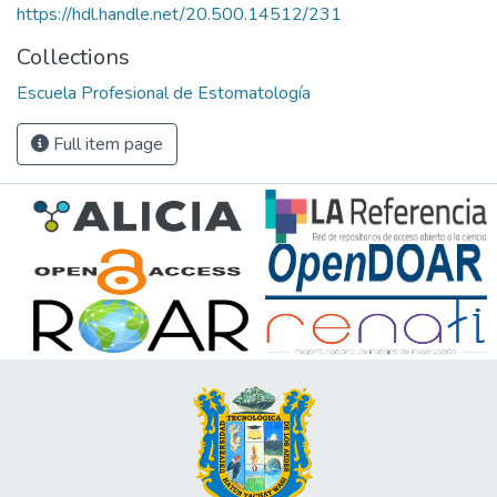
https://hdl.handle.net/20.500.14512/231
Collections
Escuela Profesional de Estomatología
Full item page