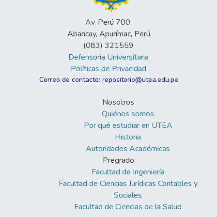
Av. Perú 700,
Abancay, Apurímac, Perú
(083) 321559
Defensoria Universitaria
Políticas de Privacidad
Correo de contacto: repositorio@utea.edu.pe
Nosotros
Quiénes somos
Por qué estudiar en UTEA
Historia
Autoridades Académicas
Pregrado
Facultad de Ingeniería
Facultad de Ciencias Jurídicas Contables y
Sociales
Facultad de Ciencias de la Salud