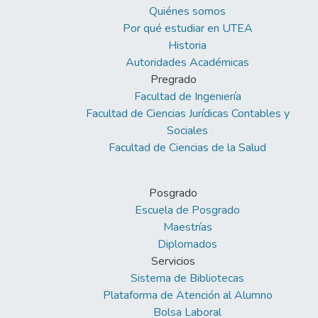
Quiénes somos
Por qué estudiar en UTEA
Historia
Autoridades Académicas
Pregrado
Facultad de Ingeniería
Facultad de Ciencias Jurídicas Contables y
Sociales
Facultad de Ciencias de la Salud
Posgrado
Escuela de Posgrado
Maestrías
Diplomados
Servicios
Sistema de Bibliotecas
Plataforma de Atención al Alumno
Bolsa Laboral