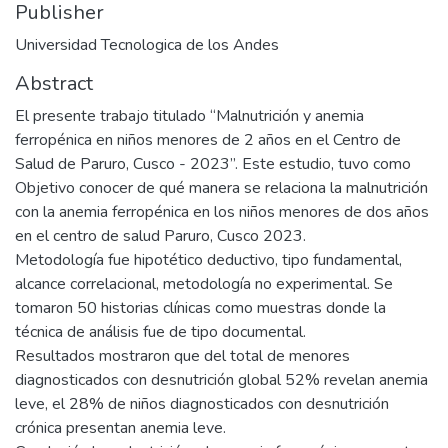
Publisher
Universidad Tecnologica de los Andes
Abstract
El presente trabajo titulado “Malnutrición y anemia
ferropénica en niños menores de 2 años en el Centro de
Salud de Paruro, Cusco - 2023”. Este estudio, tuvo como
Objetivo conocer de qué manera se relaciona la malnutrición
con la anemia ferropénica en los niños menores de dos años
en el centro de salud Paruro, Cusco 2023.
Metodología fue hipotético deductivo, tipo fundamental,
alcance correlacional, metodología no experimental. Se
tomaron 50 historias clínicas como muestras donde la
técnica de análisis fue de tipo documental.
Resultados mostraron que del total de menores
diagnosticados con desnutrición global 52% revelan anemia
leve, el 28% de niños diagnosticados con desnutrición
crónica presentan anemia leve.