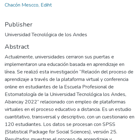
Chacón Mescco, Ediht
Publisher
Universidad Tecnológica de los Andes
Abstract
Actualmente, universidades cerraron sus puertas e
implementaron una educación basada en aprendizaje en
línea. Se realizó esta investigación “Relación del proceso de
aprendizaje a través de la plataforma virtual y conferencia
online en estudiantes de la Escuela Profesional de
Estomatología de la Universidad Tecnológica los Andes,
Abancay 2022” relacionado con empleo de plataformas
virtuales en el proceso educativo a distancia. Es un estudio
cuantitativo, transversal y descriptivo, con un cuestionario en
120 estudiantes. Los datos se procesan con SPSS
(Statistical Package for Social Sciences), versión 25.
Resultados muestran el proceso de aprendizaje y