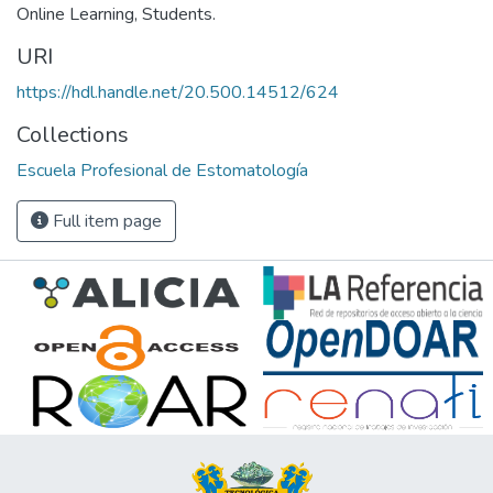
Online Learning, Students.
URI
https://hdl.handle.net/20.500.14512/624
Collections
Escuela Profesional de Estomatología
Full item page