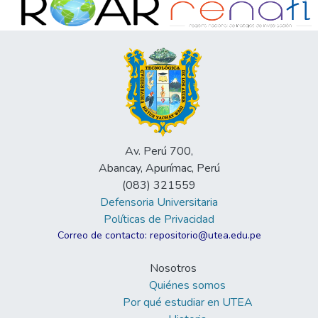
Av. Perú 700,
Abancay, Apurímac, Perú
(083) 321559
Defensoria Universitaria
Políticas de Privacidad
Correo de contacto: repositorio@utea.edu.pe
Nosotros
Quiénes somos
Por qué estudiar en UTEA