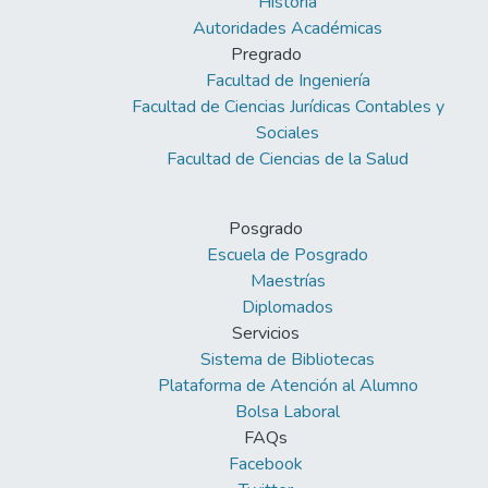
Historia
Autoridades Académicas
Pregrado
Facultad de Ingeniería
Facultad de Ciencias Jurídicas Contables y
Sociales
Facultad de Ciencias de la Salud
Posgrado
Escuela de Posgrado
Maestrías
Diplomados
Servicios
Sistema de Bibliotecas
Plataforma de Atención al Alumno
Bolsa Laboral
FAQs
Facebook