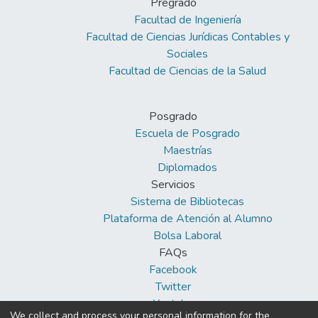
Pregrado
Facultad de Ingeniería
Facultad de Ciencias Jurídicas Contables y
Sociales
Facultad de Ciencias de la Salud
Posgrado
Escuela de Posgrado
Maestrías
Diplomados
Servicios
Sistema de Bibliotecas
Plataforma de Atención al Alumno
Bolsa Laboral
FAQs
Facebook
Twitter
Youtube
We collect and process your personal information for the