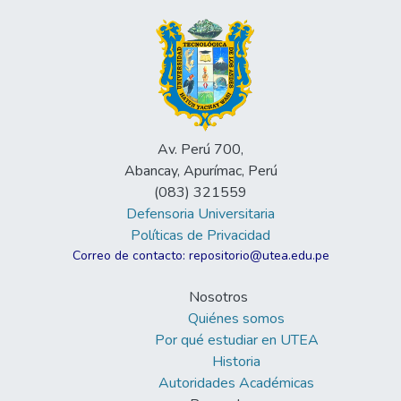
Av. Perú 700,
Abancay, Apurímac, Perú
(083) 321559
Defensoria Universitaria
Políticas de Privacidad
Correo de contacto: repositorio@utea.edu.pe
Nosotros
Quiénes somos
Por qué estudiar en UTEA
Historia
Autoridades Académicas