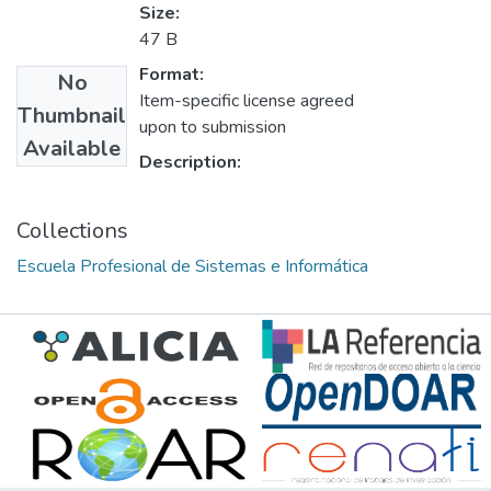
Size:
47 B
Format:
No
Item-specific license agreed
Thumbnail
upon to submission
Available
Description:
Collections
Escuela Profesional de Sistemas e Informática