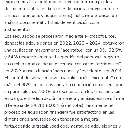
experimental. La población estuvo conformada por los
documentos oficiales (informes financiera, movimiento de
almacén, personal y adquisiciones), aplicando técnicas de
análisis documental y fichas de verificación como
instrumentos.
Los resultados se procesaron mediante Microsoft Excel,
donde; las adquisiciones en 2022, 2023 y 2024, obtuvieron
una calificación mayormente “aceptable” con un 0%, 62.5%
y 64% respectivamente. La gestión del personal, registró
un cambio notable, de un escenario con casos “deficientes”
en 2023 a una situación “adecuada” y “excelente” en 2024.
El control del almacén tuvo una calificación “excelente” con
más del 88% en los dos años. La conciliación financiera, por
su parte, alcanzó 100% de excelencia en los tres años; sin
embargo, entre liquidación financiera y análisis existe mínima
diferencia de S/6.19 (0.001% del total). Finalmente, el
proceso de liquidación financiera fue satisfactorio en las
dimensiones analizadas con tendencia a mejorar,
fortaleciendo la trazabilidad documental de adquisiciones y