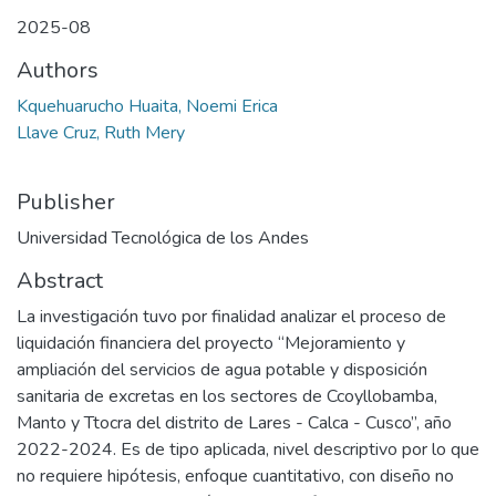
2025-08
Authors
Kquehuarucho Huaita, Noemi Erica
Llave Cruz, Ruth Mery
Publisher
Universidad Tecnológica de los Andes
Abstract
La investigación tuvo por finalidad analizar el proceso de
liquidación financiera del proyecto “Mejoramiento y
ampliación del servicios de agua potable y disposición
sanitaria de excretas en los sectores de Ccoyllobamba,
Manto y Ttocra del distrito de Lares - Calca - Cusco”, año
2022-2024. Es de tipo aplicada, nivel descriptivo por lo que
no requiere hipótesis, enfoque cuantitativo, con diseño no