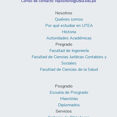
Correo de contacto: repositorio@utea.edu.pe
Nosotros
Quiénes somos
Por qué estudiar en UTEA
Historia
Autoridades Académicas
Pregrado
Facultad de Ingeniería
Facultad de Ciencias Jurídicas Contables y
Sociales
Facultad de Ciencias de la Salud
Posgrado
Escuela de Posgrado
Maestrías
Diplomados
Servicios