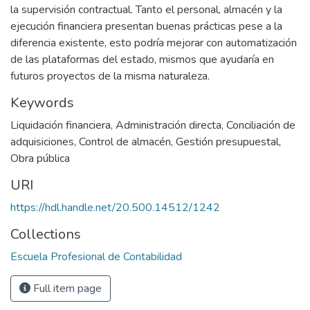
la supervisión contractual. Tanto el personal, almacén y la
ejecución financiera presentan buenas prácticas pese a la
diferencia existente, esto podría mejorar con automatización
de las plataformas del estado, mismos que ayudaría en
futuros proyectos de la misma naturaleza.
Keywords
Liquidación financiera
,
Administración directa
,
Conciliación de
adquisiciones
,
Control de almacén
,
Gestión presupuestal
,
Obra pública
URI
https://hdl.handle.net/20.500.14512/1242
Collections
Escuela Profesional de Contabilidad
Full item page