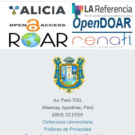
Av. Perú 700,
Abancay, Apurímac, Perú
(083) 321559
Defensoria Universitaria
Políticas de Privacidad