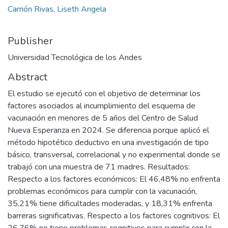
Carrión Rivas, Liseth Angela
Publisher
Universidad Tecnológica de los Andes
Abstract
El estudio se ejecutó con el objetivo de determinar los
factores asociados al incumplimiento del esquema de
vacunación en menores de 5 años del Centro de Salud
Nueva Esperanza en 2024. Se diferencia porque aplicó el
método hipotético deductivo en una investigación de tipo
básico, transversal, correlacional y no experimental donde se
trabajó con una muestra de 71 madres. Resultados:
Respecto a los factores económicos: El 46,48% no enfrenta
problemas económicos para cumplir con la vacunación,
35,21% tiene dificultades moderadas, y 18,31% enfrenta
barreras significativas. Respecto a los factores cognitivos: El