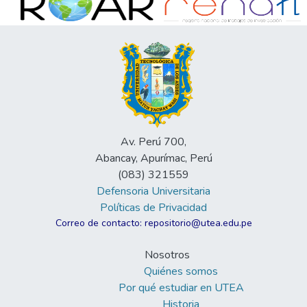
Av. Perú 700,
Abancay, Apurímac, Perú
(083) 321559
Defensoria Universitaria
Políticas de Privacidad
Correo de contacto: repositorio@utea.edu.pe
Nosotros
Quiénes somos
Por qué estudiar en UTEA
Historia