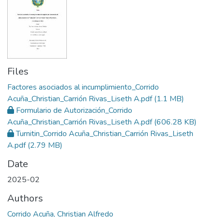
Files
Factores asociados al incumplimiento_Corrido
Acuña_Christian_Carrión Rivas_Liseth A.pdf
(1.1 MB)
Formulario de Autorización_Corrido
Acuña_Christian_Carrión Rivas_Liseth A.pdf
(606.28 KB)
Turnitin_Corrido Acuña_Christian_Carrión Rivas_Liseth
A.pdf
(2.79 MB)
Date
2025-02
Authors
Corrido Acuña, Christian Alfredo