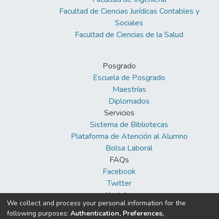
Facultad de Ciencias Jurídicas Contables y
Sociales
Facultad de Ciencias de la Salud
Posgrado
Escuela de Posgrado
Maestrías
Diplomados
Servicios
Sistema de Bibliotecas
Plataforma de Atención al Alumno
Bolsa Laboral
FAQs
Facebook
Twitter
Youtube
We collect and process your personal information for the
following purposes:
Authentication, Preferences,