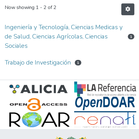
Now showing
1 - 2 of 2
Ingeniería y Tecnología, Ciencias Medicas y
de Salud, Ciencias Agrícolas, Ciencias
1
Sociales
Trabajo de Investigación
1