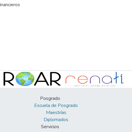
inancieros
Posgrado
Escuela de Posgrado
Maestrías
Diplomados
Servicios