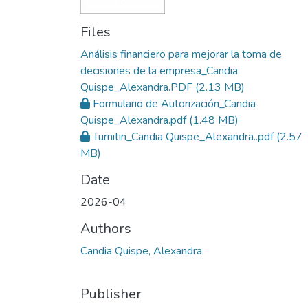
Files
Análisis financiero para mejorar la toma de
decisiones de la empresa_Candia
Quispe_Alexandra.PDF
(2.13 MB)
Formulario de Autorización_Candia
Quispe_Alexandra.pdf
(1.48 MB)
Turnitin_Candia Quispe_Alexandra..pdf
(2.57
MB)
Date
2026-04
Authors
Candia Quispe, Alexandra
Publisher