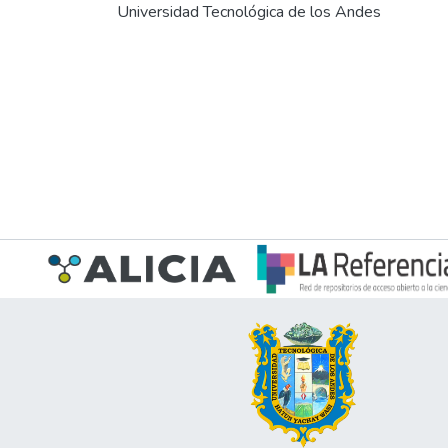
Universidad Tecnológica de los Andes