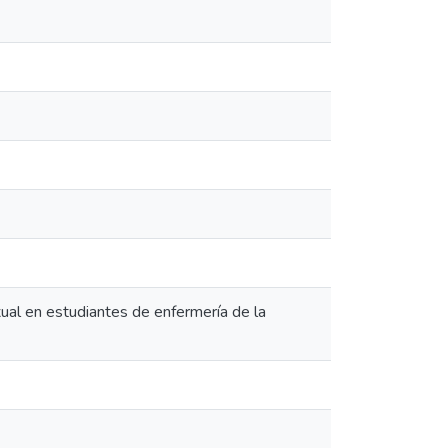
xual en estudiantes de enfermería de la