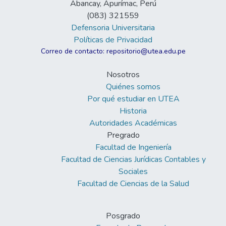
Abancay, Apurímac, Perú
(083) 321559
Defensoria Universitaria
Políticas de Privacidad
Correo de contacto: repositorio@utea.edu.pe
Nosotros
Quiénes somos
Por qué estudiar en UTEA
Historia
Autoridades Académicas
Pregrado
Facultad de Ingeniería
Facultad de Ciencias Jurídicas Contables y
Sociales
Facultad de Ciencias de la Salud
Posgrado