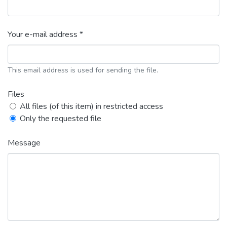
Your e-mail address *
This email address is used for sending the file.
Files
All files (of this item) in restricted access
Only the requested file
Message