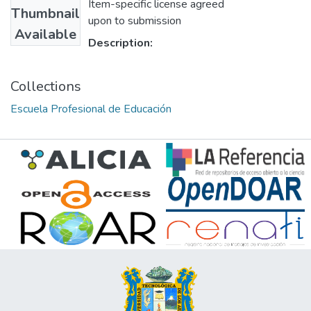
Item-specific license agreed
Thumbnail
upon to submission
Available
Description:
Collections
Escuela Profesional de Educación