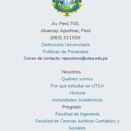
Av. Perú 700,
Abancay, Apurímac, Perú
(083) 321559
Defensoria Universitaria
Políticas de Privacidad
Correo de contacto: repositorio@utea.edu.pe
Nosotros
Quiénes somos
Por qué estudiar en UTEA
Historia
Autoridades Académicas
Pregrado
Facultad de Ingeniería
Facultad de Ciencias Jurídicas Contables y
Sociales